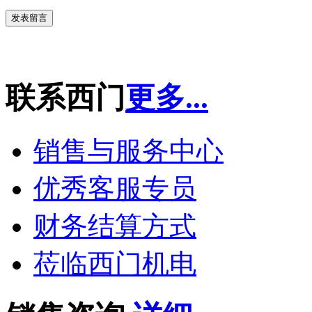
联系西门
更多...
销售与服务中心
优秀客服专员
财务结算方式
莅临西门机电