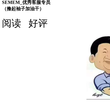
SEMEM_优秀客服专员
（撸起袖子加油干）
阅读
好评