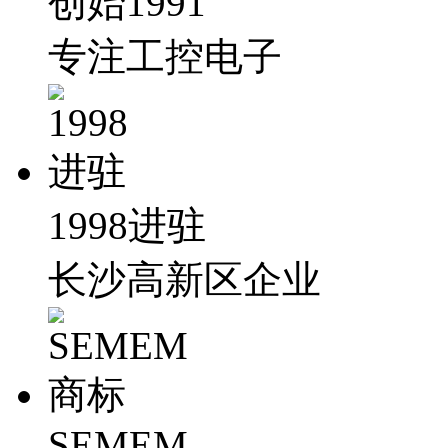
创始1991
专注工控电子
1998进驻
长沙高新区企业
SEMEM