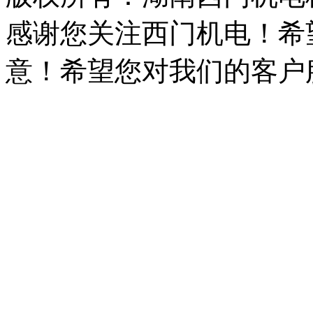
感谢您关注西门机电！希
意！希望您对我们的客户