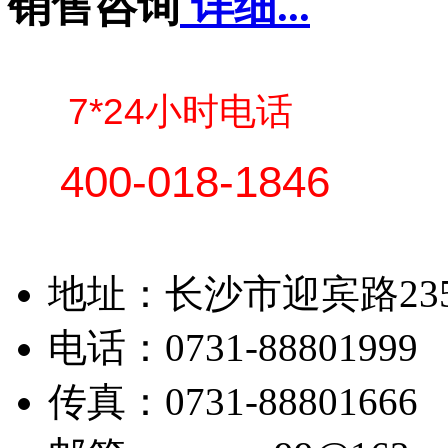
销售咨询
详细...
7*24小时电话
400-018-1846
地址：长沙市迎宾路23
电话：0731-88801999 
传真：0731-88801666