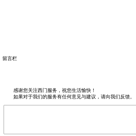
留言栏
感谢您关注西门服务，祝您生活愉快！
如果对于我们的服务有任何意见与建议，请向我们反馈。