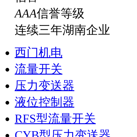
AAA
信誉等级
连续三年湖南企业
西门机电
流量开关
压力变送器
液位控制器
RFS型流量开关
CYB型压力变送器