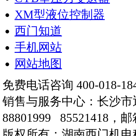
XM型液位控制器
西门知道
手机网站
网站地图
免费电话咨询 400-018-18
销售与服务中心：长沙市迎宾
88801999 85521418，邮
版权所有：湖南西门机电