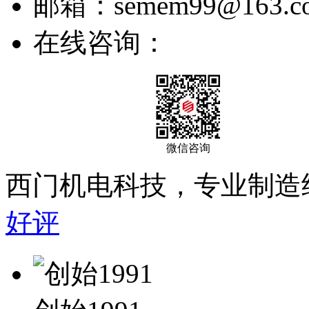
邮箱：semem99@163.c
在线咨询：
微信咨询
西门机电科技，专业制造
好评